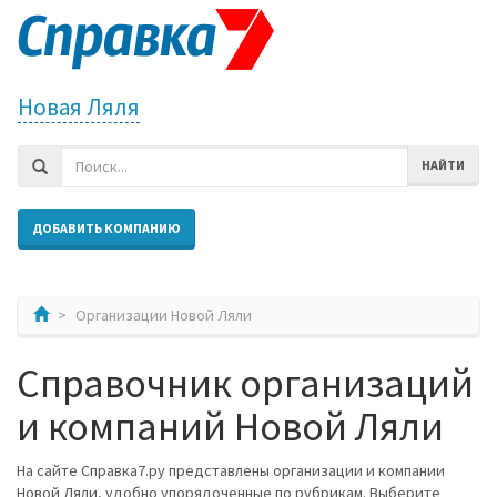
Новая Ляля
НАЙТИ
ДОБАВИТЬ КОМПАНИЮ
Организации Новой Ляли
Справочник организаций
и компаний Новой Ляли
На сайте Справка7.ру представлены организации и компании
Новой Ляли, удобно упорядоченные по рубрикам. Выберите