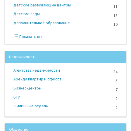
Детские развивающие центры
11
Детские сады
13
Дополнительное образование
10
Показать все
Недвижимость
Агентства недвижимости
34
Аренда квартир и офисов
5
Бизнес-центры
7
БТИ
2
Жилищные отделы
2
Общество