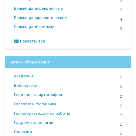
2
Больницы инфекционные
2
Больницы наркологические
4
Больницы областные
3
Показать все
Наука и образование
Академии
1
Библиотеки
5
Геодезия и картография
2
Геология и геофизика
1
Геологоразведочные работы
2
Гидрометеорология
1
Гимназии
1