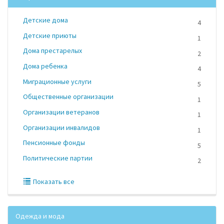
Детские дома
4
Детские приюты
1
Дома престарелых
2
Дома ребенка
4
Миграционные услуги
5
Общественные организации
1
Организации ветеранов
1
Организации инвалидов
1
Пенсионные фонды
5
Политические партии
2
Показать все
Одежда и мода