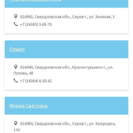
624992, Свердловская обл., Серов г., ул. Зеленая, 3
+7 (34385) 3-88-70
Олимп
624440, Свердловская обл., Краснотурьинск г., ул.
Попова, 48
+7 (34384) 6-30-42
Фирма Светлана
624980, Свердловская обл., Серов г., ул. Загородка,
12а