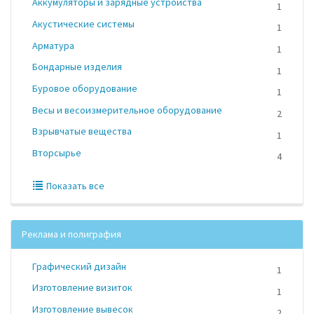
Аккумуляторы и зарядные устройства
1
Акустические системы
1
Арматура
1
Бондарные изделия
1
Буровое оборудование
1
Весы и весоизмерительное оборудование
2
Взрывчатые вещества
1
Вторсырье
4
Показать все
Реклама и полиграфия
Графический дизайн
1
Изготовление визиток
1
Изготовление вывесок
2