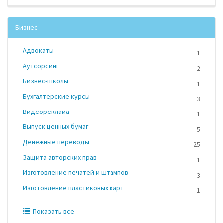
Бизнес
Адвокаты
1
Аутсорсинг
2
Бизнес-школы
1
Бухгалтерские курсы
3
Видеореклама
1
Выпуск ценных бумаг
5
Денежные переводы
25
Защита авторских прав
1
Изготовление печатей и штампов
3
Изготовление пластиковых карт
1
Показать все