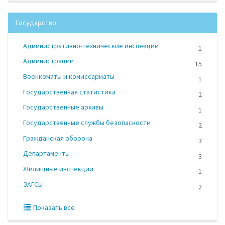
Государство
Административно-технические инспекции
1
Администрации
15
Военкоматы и комиссариаты
1
Государственная статистика
2
Государственные архивы
1
Государственные службы безопасности
2
Гражданская оборона
3
Департаменты
3
Жилищные инспекции
1
ЗАГСы
2
Показать все