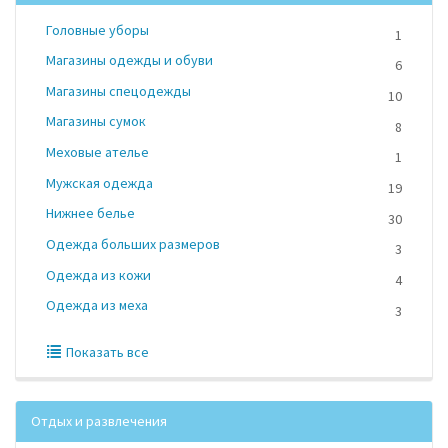
Головные уборы
1
Магазины одежды и обуви
6
Магазины спецодежды
10
Магазины сумок
8
Меховые ателье
1
Мужская одежда
19
Нижнее белье
30
Одежда больших размеров
3
Одежда из кожи
4
Одежда из меха
3
Показать все
Отдых и развлечения