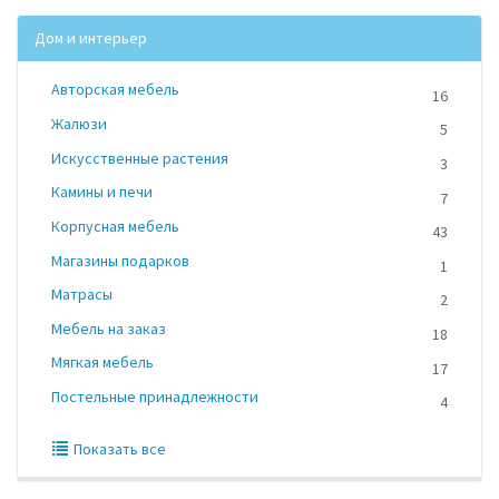
Дом и интерьер
Авторская мебель
16
Жалюзи
5
Искусственные растения
3
Камины и печи
7
Корпусная мебель
43
Магазины подарков
1
Матрасы
2
Мебель на заказ
18
Мягкая мебель
17
Постельные принадлежности
4
Показать все